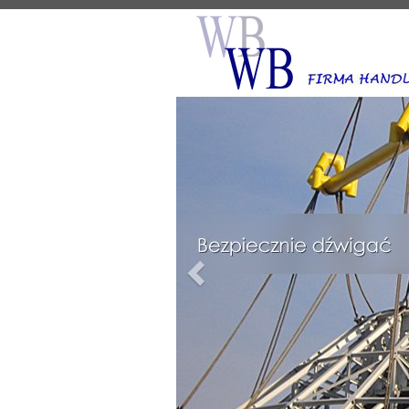
Poprzedni