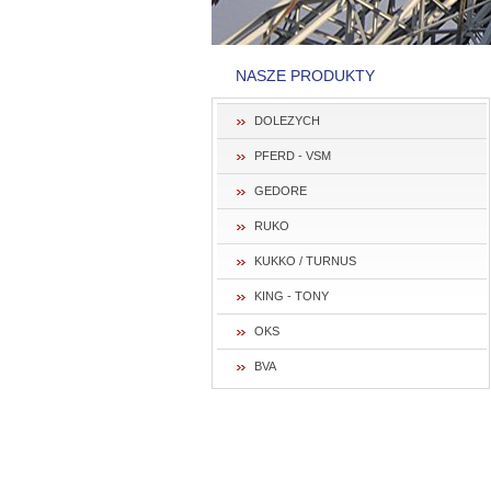
NASZE PRODUKTY
DOLEZYCH
PFERD - VSM
GEDORE
RUKO
KUKKO / TURNUS
KING - TONY
OKS
BVA