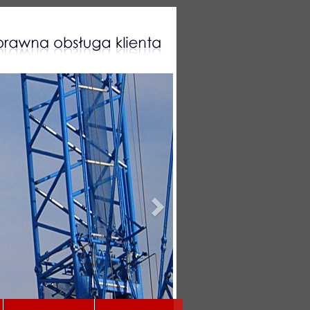
Następny